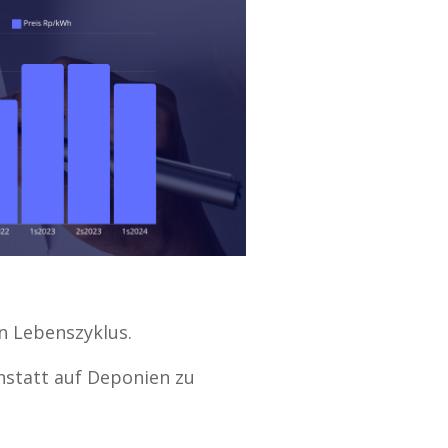
n Lebenszyklus.
nstatt auf Deponien zu