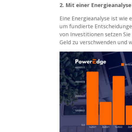
2. Mit einer Energieanalyse
Eine Energieanalyse ist wie 
um fundierte Entscheidungen 
von Investitionen setzen Sie
Geld zu verschwenden und w