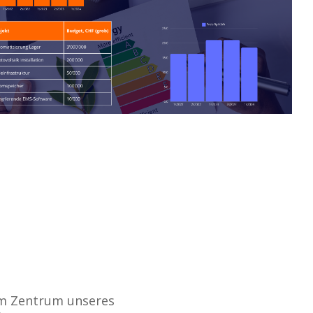
 im Zentrum unseres