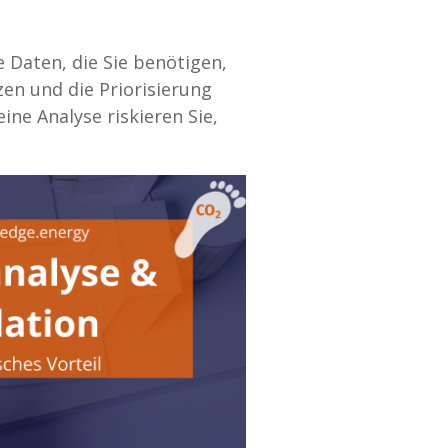
e Daten, die Sie benötigen,
zen und die Priorisierung
ine Analyse riskieren Sie,