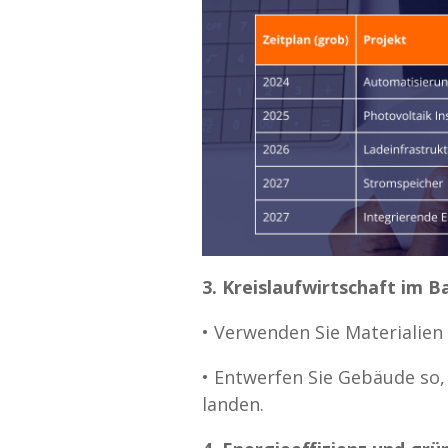
3. Kreislaufwirtschaft im 
•
Verwenden Sie Materialien
•
Entwerfen Sie Gebäude so,
landen.