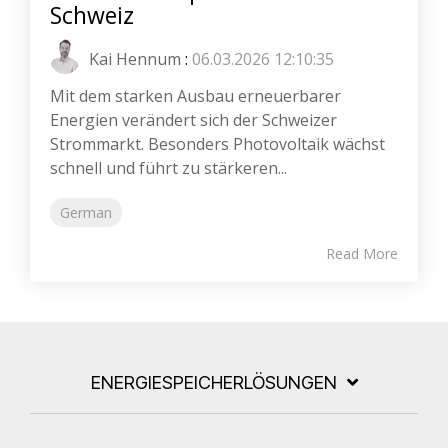
Schweiz
Kai Hennum
:
06.03.2026 12:10:35
Mit dem starken Ausbau erneuerbarer
Energien verändert sich der Schweizer
Strommarkt. Besonders Photovoltaik wächst
schnell und führt zu stärkeren...
German
Read More
ENERGIESPEICHERLÖSUNGEN