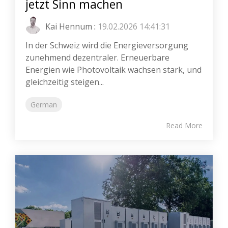
jetzt Sinn machen
Kai Hennum
:
19.02.2026 14:41:31
In der Schweiz wird die Energieversorgung
zunehmend dezentraler. Erneuerbare
Energien wie Photovoltaik wachsen stark, und
gleichzeitig steigen...
German
Read More