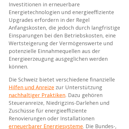
Investitionen in erneuerbare
Energietechnologien und energieeffiziente
Upgrades erfordern in der Regel
Anfangskosten, die jedoch durch langfristige
Einsparungen bei den Betriebskosten, eine
Wertsteigerung der Vermögenswerte und
potenzielle Einnahmequellen aus der
Energieerzeugung ausgeglichen werden
können.
Die Schweiz bietet verschiedene finanzielle
Hilfen und Anreize
zur Unterstützung
nachhaltiger Praktiken
. Dazu gehören
Steueranreize, Niedrigzins-Darlehen und
Zuschüsse für energieeffiziente
Renovierungen oder Installationen
erneuerbarer Energiesysteme
. Die Bundes-,