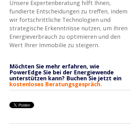
Unsere Expertenberatung hilft Ihnen,
fundierte Entscheidungen zu treffen, indem
wir fortschrittliche Technologien und
strategische Erkenntnisse nutzen, um Ihren
Energieverbrauch zu optimieren und den
Wert Ihrer Immobilie zu steigern.
Möchten Sie mehr erfahren, wie
PowerEdge Sie bei der Energiewende
unterstützen kann? Buchen Sie jetzt ein
kostenloses Beratungsgespräch.