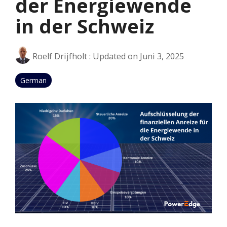
der Energiewende
in der Schweiz
Roelf Drijfholt
:
Updated on Juni 3, 2025
German