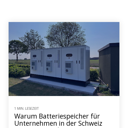
1 MIN. LESEZEIT
Warum Batteriespeicher für
Unternehmen in der Schweiz