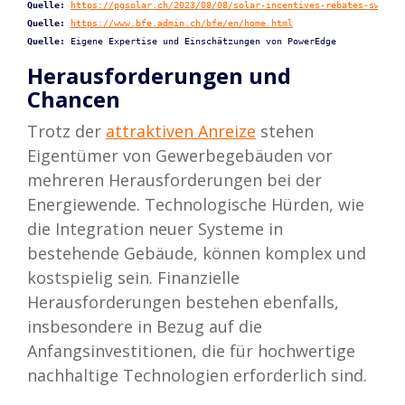
Quelle: 
https://pgsolar.ch/2023/08/08/solar-incentives-rebates-switze
Quelle:
https://www.bfe.admin.ch/bfe/en/home.html
Quelle:
Eigene Expertise und Einschätzungen von PowerEdge 
Herausforderungen und
Chancen
Trotz der
attraktiven Anreize
stehen
Eigentümer von Gewerbegebäuden vor
mehreren Herausforderungen bei der
Energiewende. Technologische Hürden, wie
die Integration neuer Systeme in
bestehende Gebäude, können komplex und
kostspielig sein. Finanzielle
Herausforderungen bestehen ebenfalls,
insbesondere in Bezug auf die
Anfangsinvestitionen, die für hochwertige
nachhaltige Technologien erforderlich sind.