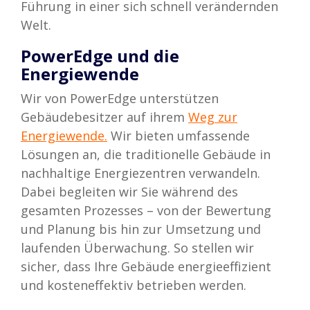
Führung in einer sich schnell verändernden
Welt.
PowerEdge und die
Energiewende
Wir von PowerEdge unterstützen
Gebäudebesitzer auf ihrem
Weg zur
Energiewende.
Wir bieten umfassende
Lösungen an, die traditionelle Gebäude in
nachhaltige Energiezentren verwandeln.
Dabei begleiten wir Sie während des
gesamten Prozesses – von der Bewertung
und Planung bis hin zur Umsetzung und
laufenden Überwachung. So stellen wir
sicher, dass Ihre Gebäude energieeffizient
und kosteneffektiv betrieben werden.