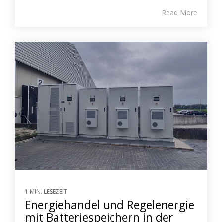
Read More
1 MIN. LESEZEIT
Energiehandel und Regelenergie
mit Batteriespeichern in der