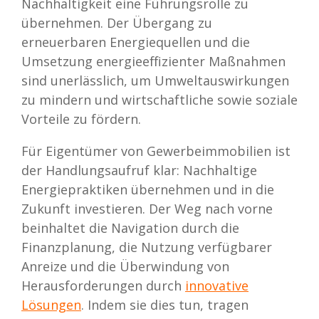
Nachhaltigkeit eine Führungsrolle zu
übernehmen. Der Übergang zu
erneuerbaren Energiequellen und die
Umsetzung energieeffizienter Maßnahmen
sind unerlässlich, um Umweltauswirkungen
zu mindern und wirtschaftliche sowie soziale
Vorteile zu fördern.
Für Eigentümer von Gewerbeimmobilien ist
der Handlungsaufruf klar: Nachhaltige
Energiepraktiken übernehmen und in die
Zukunft investieren. Der Weg nach vorne
beinhaltet die Navigation durch die
Finanzplanung, die Nutzung verfügbarer
Anreize und die Überwindung von
Herausforderungen durch
innovative
Lösungen
. Indem sie dies tun, tragen