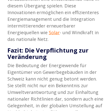
diesem Übergang spielen. Diese
Innovationen ermöglichen ein effizienteres
Energiemanagement und die Integration
intermittierender erneuerbarer
Energiequellen wie
Solar
- und Windkraft in
das nationale Netz.
Fazit:
Die Verpflichtung zur
Veränderung
Die Bedeutung der Energiewende für
Eigentümer von Gewerbegebäuden in der
Schweiz kann nicht genug betont werden.
Sie stellt nicht nur ein Bekenntnis zur
Umweltverantwortung und zur Einhaltung
nationaler Richtlinien dar, sondern auch eine
Gelegenheit, in der globalen Umstellung auf