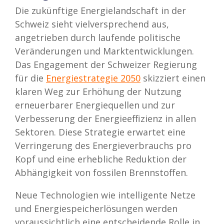
Die zukünftige Energielandschaft in der
Schweiz sieht vielversprechend aus,
angetrieben durch laufende politische
Veränderungen und Marktentwicklungen.
Das Engagement der Schweizer Regierung
für die
Energiestrategie 2050
skizziert einen
klaren Weg zur Erhöhung der Nutzung
erneuerbarer Energiequellen und zur
Verbesserung der Energieeffizienz in allen
Sektoren. Diese Strategie erwartet eine
Verringerung des Energieverbrauchs pro
Kopf und eine erhebliche Reduktion der
Abhängigkeit von fossilen Brennstoffen.
Neue Technologien wie intelligente Netze
und Energiespeicherlösungen werden
voraussichtlich eine entscheidende Rolle in