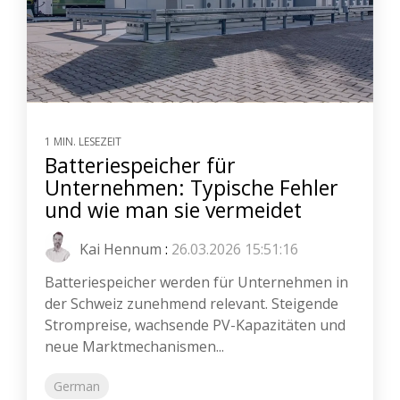
1 MIN. LESEZEIT
Batteriespeicher für
Unternehmen: Typische Fehler
und wie man sie vermeidet
Kai Hennum
:
26.03.2026 15:51:16
Batteriespeicher werden für Unternehmen in
der Schweiz zunehmend relevant. Steigende
Strompreise, wachsende PV-Kapazitäten und
neue Marktmechanismen...
German