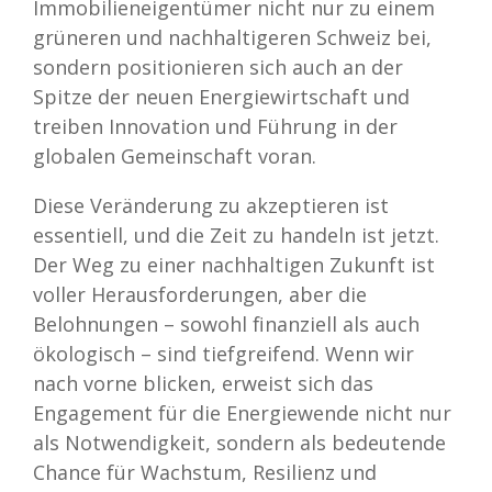
Immobilieneigentümer nicht nur zu einem
grüneren und nachhaltigeren Schweiz bei,
sondern positionieren sich auch an der
Spitze der neuen Energiewirtschaft und
treiben Innovation und Führung in der
globalen Gemeinschaft voran.
Diese Veränderung zu akzeptieren ist
essentiell, und die Zeit zu handeln ist jetzt.
Der Weg zu einer nachhaltigen Zukunft ist
voller Herausforderungen, aber die
Belohnungen – sowohl finanziell als auch
ökologisch – sind tiefgreifend. Wenn wir
nach vorne blicken, erweist sich das
Engagement für die Energiewende nicht nur
als Notwendigkeit, sondern als bedeutende
Chance für Wachstum, Resilienz und