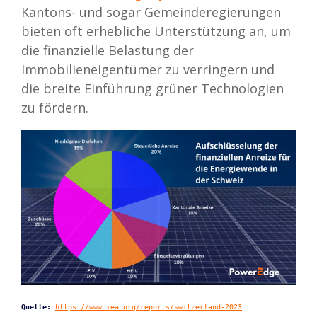
Kantons- und sogar Gemeinderegierungen
bieten oft erhebliche Unterstützung an, um
die finanzielle Belastung der
Immobilieneigentümer zu verringern und
die breite Einführung grüner Technologien
zu fördern.
Quelle: 
https://www.iea.org/reports/switzerland-2023