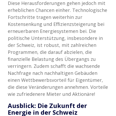
Diese Herausforderungen gehen jedoch mit
erheblichen Chancen einher. Technologische
Fortschritte tragen weiterhin zur
Kostensenkung und Effizienzsteigerung bei
erneuerbaren Energiesystemen bei. Die
politische Unterstützung, insbesondere in
der Schweiz, ist robust, mit zahlreichen
Programmen, die darauf abzielen, die
finanzielle Belastung des Übergangs zu
verringern. Zudem schafft die wachsende
Nachfrage nach nachhaltigen Gebäuden
einen Wettbewerbsvorteil für Eigentümer,
die diese Veränderungen annehmen. Vorteile
wie zufriedenere Mieter und Aktionäre!
Ausblick: Die Zukunft der
Energie in der Schweiz