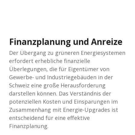
Finanzplanung und Anreize
Der Übergang zu grüneren Energiesystemen
erfordert erhebliche finanzielle
Überlegungen, die für Eigentümer von
Gewerbe- und Industriegebäuden in der
Schweiz eine große Herausforderung
darstellen können. Das Verständnis der
potenziellen Kosten und Einsparungen im
Zusammenhang mit Energie-Upgrades ist
entscheidend für eine effektive
Finanzplanung.