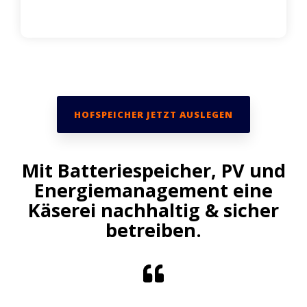
HOFSPEICHER JETZT AUSLEGEN
Mit Batteriespeicher, PV und
Energiemanagement eine
Käserei nachhaltig & sicher
betreiben.