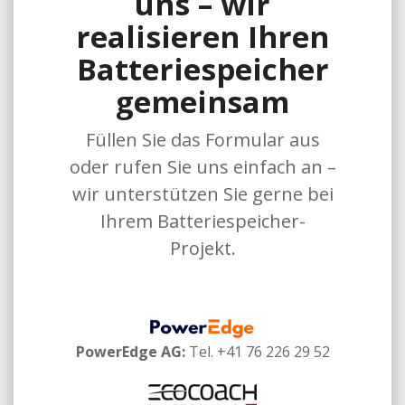
uns
– wir
realisieren Ihren
Batteriespeicher
gemeinsam
Füllen Sie das Formular aus
oder rufen Sie uns einfach an –
wir unterstützen Sie gerne bei
Ihrem Batteriespeicher-
Projekt.
PowerEdge AG:
Tel. +41 76 226 29 52