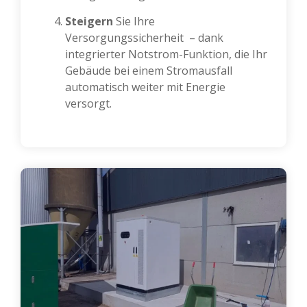
Steigern
Sie Ihre
Versorgungssicherheit – dank
integrierter Notstrom-Funktion, die Ihr
Gebäude bei einem Stromausfall
automatisch weiter mit Energie
versorgt.