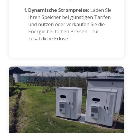
Dynamische Strompreise:
Laden Sie
Ihren Speicher bei günstigen Tarifen
und nutzen oder verkaufen Sie die
Energie bei hohen Preisen – für
zusätzliche Erlöse.