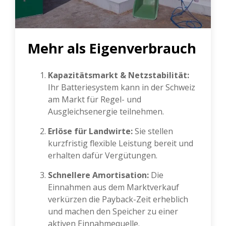
Mehr als Eigenverbrauch
Kapazitätsmarkt & Netzstabilität:
Ihr Batteriesystem kann in der Schweiz
am Markt für Regel- und
Ausgleichsenergie teilnehmen.
Erlöse für Landwirte:
Sie stellen
kurzfristig flexible Leistung bereit und
erhalten dafür Vergütungen.
Schnellere Amortisation:
Die
Einnahmen aus dem Marktverkauf
verkürzen die Payback-Zeit erheblich
und machen den Speicher zu einer
aktiven Einnahmequelle.