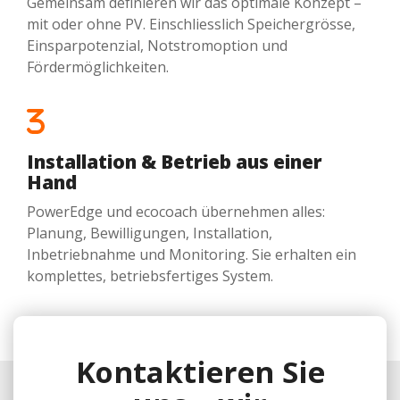
Gemeinsam definieren wir das optimale Konzept –
mit oder ohne PV. Einschliesslich Speichergrösse,
Einsparpotenzial, Notstromoption und
Fördermöglichkeiten.
Installation & Betrieb aus einer
Hand
PowerEdge und ecocoach übernehmen alles:
Planung, Bewilligungen, Installation,
Inbetriebnahme und Monitoring. Sie erhalten ein
komplettes, betriebsfertiges System.
Kontaktieren Sie