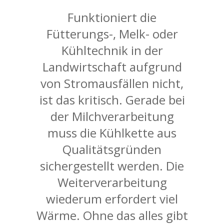
Funktioniert die
Fütterungs-, Melk- oder
Kühltechnik in der
Landwirtschaft aufgrund
von Stromausfällen nicht,
ist das kritisch. Gerade bei
der Milchverarbeitung
muss die Kühlkette aus
Qualitätsgründen
sichergestellt werden. Die
Weiterverarbeitung
wiederum erfordert viel
Wärme. Ohne das alles gibt