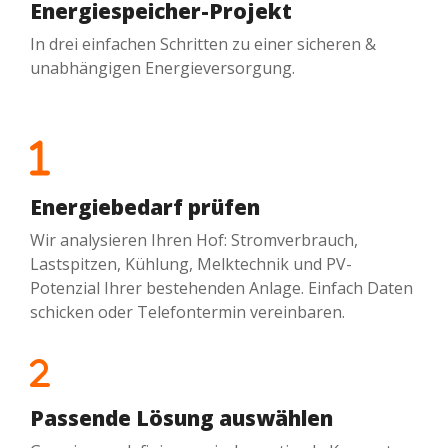
Energiespeicher-Projekt
In drei einfachen Schritten zu einer sicheren &
unabhängigen Energieversorgung.
Energiebedarf prüfen
Wir analysieren Ihren Hof: Stromverbrauch,
Lastspitzen, Kühlung, Melktechnik und PV-
Potenzial Ihrer bestehenden Anlage. Einfach Daten
schicken oder Telefontermin vereinbaren.
Passende Lösung auswählen