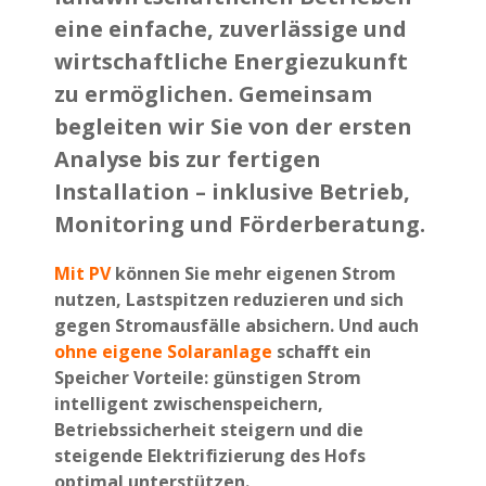
eine einfache, zuverlässige und
wirtschaftliche Energiezukunft
zu ermöglichen. Gemeinsam
begleiten wir Sie von der ersten
Analyse bis zur fertigen
Installation – inklusive Betrieb,
Monitoring und Förderberatung.
Mit PV
können Sie mehr eigenen Strom
nutzen, Lastspitzen reduzieren und sich
gegen Stromausfälle absichern. Und auch
ohne eigene Solaranlage
schafft ein
Speicher Vorteile: günstigen Strom
intelligent zwischenspeichern,
Betriebssicherheit steigern und die
steigende Elektrifizierung des Hofs
optimal unterstützen.