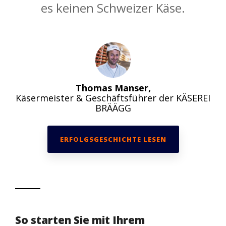
es keinen Schweizer Käse.
Thomas Manser,
Käsermeister & Geschäftsführer der KÄSEREI
BRÄÄGG
ERFOLGSGESCHICHTE LESEN
So starten Sie mit Ihrem