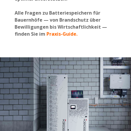
Alle Fragen zu Batteriespeichern für
Bauernhöfe — von Brandschutz über
Bewilligungen bis Wirtschaftlichkeit —
finden Sie im
Praxis-Guide.