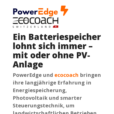
Ein Batteriespeicher
lohnt sich immer
–
mit oder ohne PV-
Anlage
PowerEdge und
ecocoach
bringen
ihre langjährige Erfahrung in
Energiespeicherung,
Photovoltaik und smarter
Steuerungstechnik, um
landwirtschaftlichen Betrieben