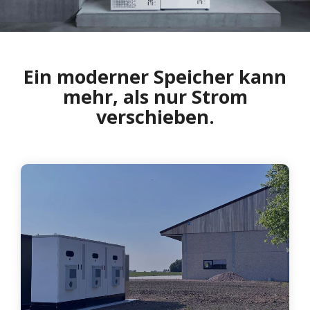
Ein moderner Speicher kann
mehr, als nur Strom
verschieben.