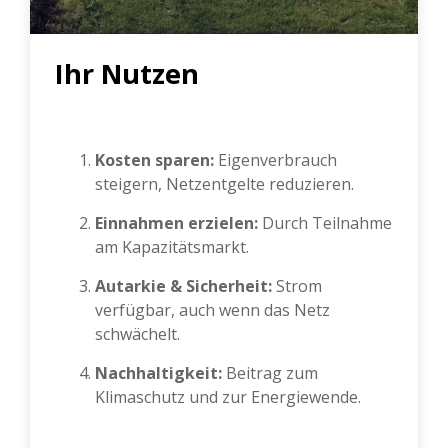
Ihr Nutzen
Kosten sparen:
Eigenverbrauch
steigern, Netzentgelte reduzieren.
Einnahmen erzielen:
Durch Teilnahme
am Kapazitätsmarkt.
Autarkie & Sicherheit:
Strom
verfügbar, auch wenn das Netz
schwächelt.
Nachhaltigkeit:
Beitrag zum
Klimaschutz und zur Energiewende.