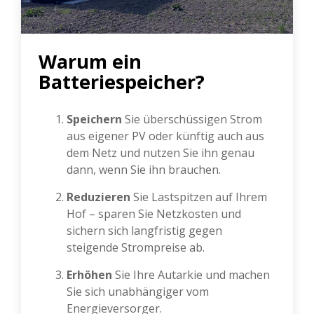
Warum ein
Batteriespeicher?
Speichern
Sie überschüssigen Strom
aus eigener PV oder künftig auch aus
dem Netz und nutzen Sie ihn genau
dann, wenn Sie ihn brauchen.
Reduzieren
Sie Lastspitzen auf Ihrem
Hof – sparen Sie Netzkosten und
sichern sich langfristig gegen
steigende Strompreise ab.
Erhöhen
Sie Ihre Autarkie und machen
Sie sich unabhängiger vom
Energieversorger.